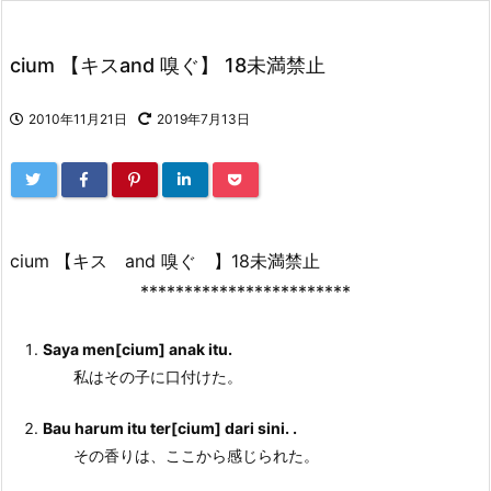
cium 【キスand 嗅ぐ】 18未満禁止
2010年11月21日
2019年7月13日
cium 【キス and 嗅ぐ 】18未満禁止
************************
Saya men[
cium
] anak itu.
私はその子に口付けた。
Bau harum itu ter[
cium
] dari sini. .
その香りは、ここから感じられた。