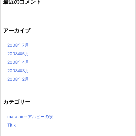
最近のコメント
アーカイブ
2008年7月
2008年5月
2008年4月
2008年3月
2008年2月
カテゴリー
mata air～アルビーの泉
Titik