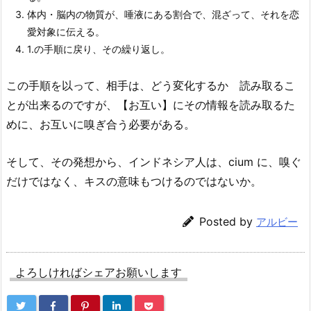
体内・脳内の物質が、唾液にある割合で、混ざって、それを恋
愛対象に伝える。
1.の手順に戻り、その繰り返し。
この手順を以って、相手は、どう変化するか 読み取るこ
とが出来るのですが、【お互い】にその情報を読み取るた
めに、お互いに嗅ぎ合う必要がある。
そして、その発想から、インドネシア人は、
cium
に、嗅ぐ
だけではなく、キスの意味もつけるのではないか。
Posted by
アルビー
よろしければシェアお願いします