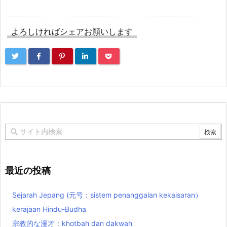
よろしければシェアお願いします
最近の投稿
Sejarah Jepang (元号：sistem penanggalan kekaisaran）
kerajaan Hindu-Budha
宗教的な漫才：khotbah dan dakwah