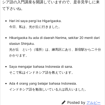
シア語の入門講座を開講していますので、是非見学しに来
て下さいね。
Hari ini saya pergi ke Higarigaoka.
今日、私は、光が丘に行きました。
Hikarigaoka itu ada di daerah Nerima, sekitar 20 menit dari
stasiun Shinjuku.
光が丘 という（場所）は、練馬区にあり、新宿駅から二十分
かかります。
Saya mengajar bahasa Indonesia di sana.
そこで私はインドネシア語を教えています。
Ada 4 orang yang belajar bahasa Indonesia.
インドネシア語を勉強しいている人は四人いました。
Posted by
アルビー