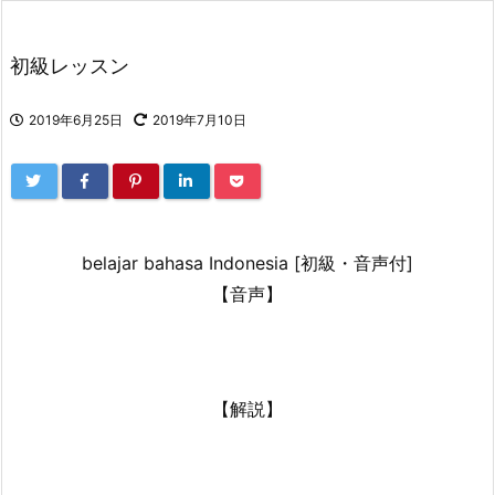
初級レッスン
2019年6月25日
2019年7月10日
belajar bahasa Indonesia [初級・音声付]
【音声】
【解説】