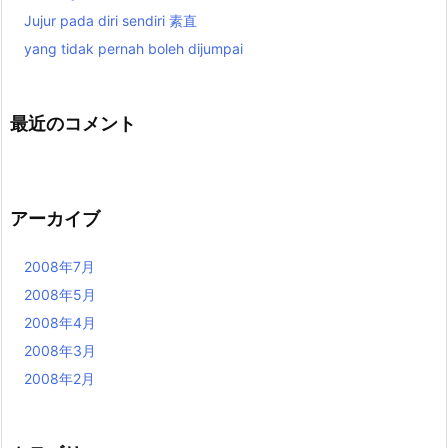
Jujur pada diri sendiri 素直
yang tidak pernah boleh dijumpai
最近のコメント
アーカイブ
2008年7月
2008年5月
2008年4月
2008年3月
2008年2月